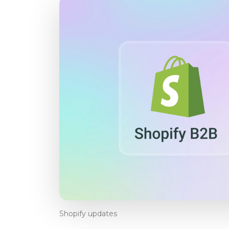
Shopify updates