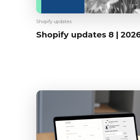
Shopify updates
Shopify updates 8 | 202