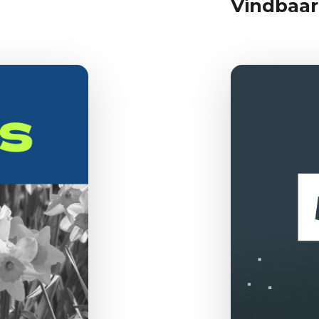
Vindbaar