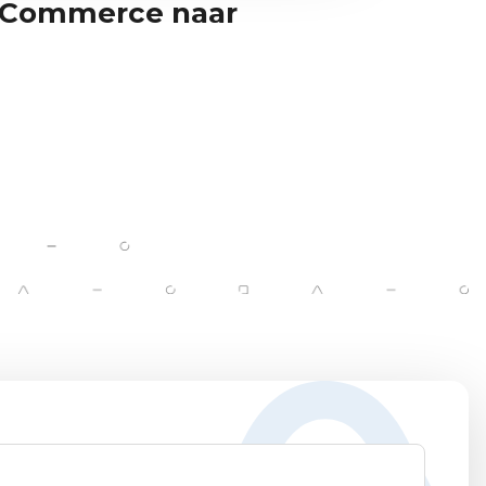
Commerce naar