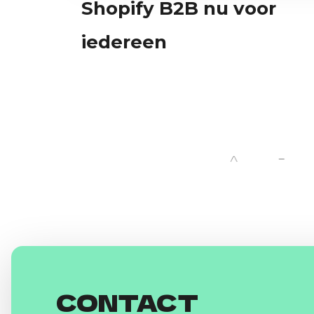
Shopify B2B nu voor
iedereen
CONTACT