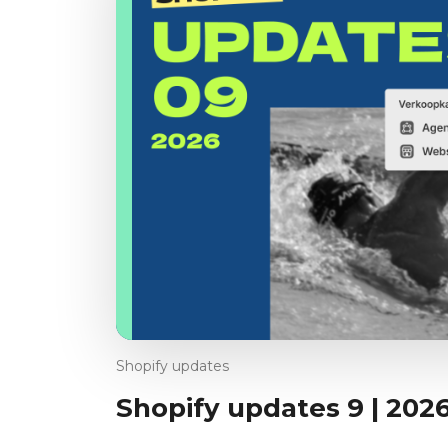
Shopify updates
Shopify updates 9 | 202