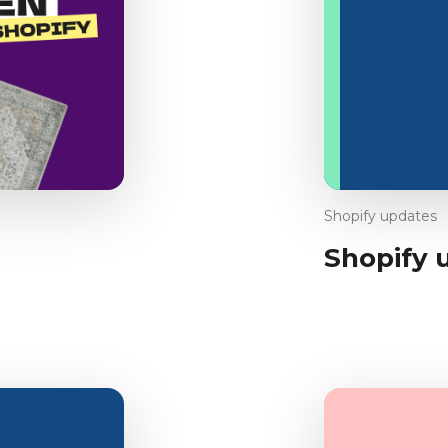
Shopify updates
Shopify 