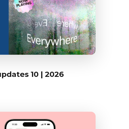
updates 10 | 2026