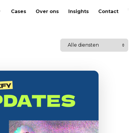
Cases
Over ons
Insights
Contact