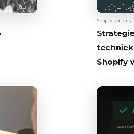
Shopify updates
6
Strategie
techniek
Shopify