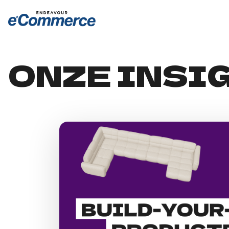
ONZE INSI