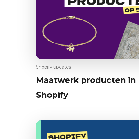
Shopify updates
Maatwerk producten in
Shopify