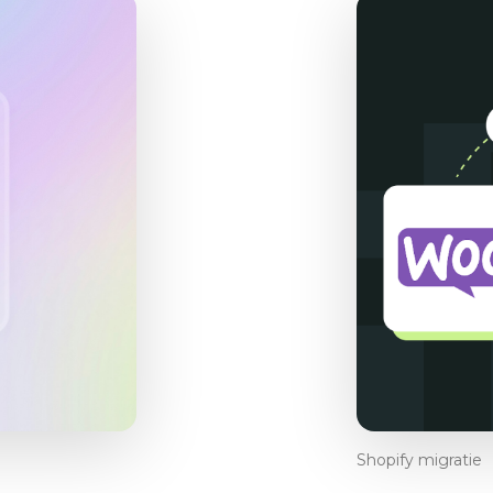
Shopify migratie